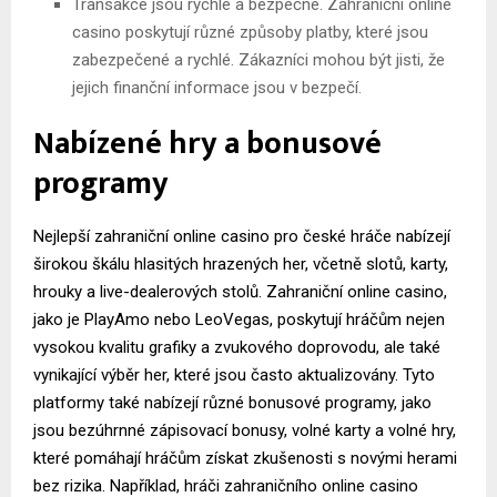
Transakce jsou rychlé a bezpečné. Zahraniční online
casino poskytují různé způsoby platby, které jsou
zabezpečené a rychlé. Zákazníci mohou být jisti, že
jejich finanční informace jsou v bezpečí.
Nabízené hry a bonusové
programy
Nejlepší zahraniční online casino pro české hráče nabízejí
širokou škálu hlasitých hrazených her, včetně slotů, karty,
hrouky a live-dealerových stolů. Zahraniční online casino,
jako je PlayAmo nebo LeoVegas, poskytují hráčům nejen
vysokou kvalitu grafiky a zvukového doprovodu, ale také
vynikající výběr her, které jsou často aktualizovány. Tyto
platformy také nabízejí různé bonusové programy, jako
jsou bezúhrnné zápisovací bonusy, volné karty a volné hry,
které pomáhají hráčům získat zkušenosti s novými herami
bez rizika. Například, hráči zahraničního online casino