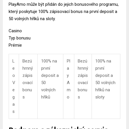
PlayAmo může být přidán do jejich bonusového programu,
který poskytuje 100% zápisovací bonus na první deposit a
50 volných hříků na sloty.
Casino
Typ bonusu
Prémie
L
Bezú
100% na
Pl
Bezú
100% na
e
hrnný
první
a
hrnný
první
o
zápis
deposit a
y
zápis
deposit a
V
ovací
50
A
ovací
50 volných
e
bonu
volných
m
bonu
hříků na
g
s
hříků
o
s
sloty
a
s