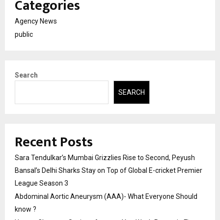
Categories
Agency News
public
Search
SEARCH
Recent Posts
Sara Tendulkar’s Mumbai Grizzlies Rise to Second, Peyush
Bansal’s Delhi Sharks Stay on Top of Global E-cricket Premier
League Season 3
Abdominal Aortic Aneurysm (AAA)- What Everyone Should
know ?