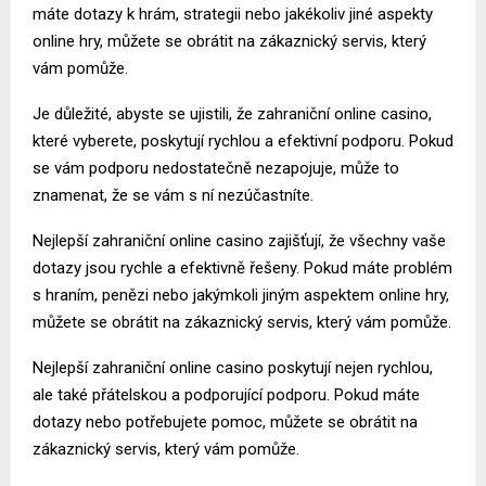
máte dotazy k hrám, strategii nebo jakékoliv jiné aspekty
online hry, můžete se obrátit na zákaznický servis, který
vám pomůže.
Je důležité, abyste se ujistili, že zahraniční online casino,
které vyberete, poskytují rychlou a efektivní podporu. Pokud
se vám podporu nedostatečně nezapojuje, může to
znamenat, že se vám s ní nezúčastníte.
Nejlepší zahraniční online casino zajišťují, že všechny vaše
dotazy jsou rychle a efektivně řešeny. Pokud máte problém
s hraním, penězi nebo jakýmkoli jiným aspektem online hry,
můžete se obrátit na zákaznický servis, který vám pomůže.
Nejlepší zahraniční online casino poskytují nejen rychlou,
ale také přátelskou a podporující podporu. Pokud máte
dotazy nebo potřebujete pomoc, můžete se obrátit na
zákaznický servis, který vám pomůže.