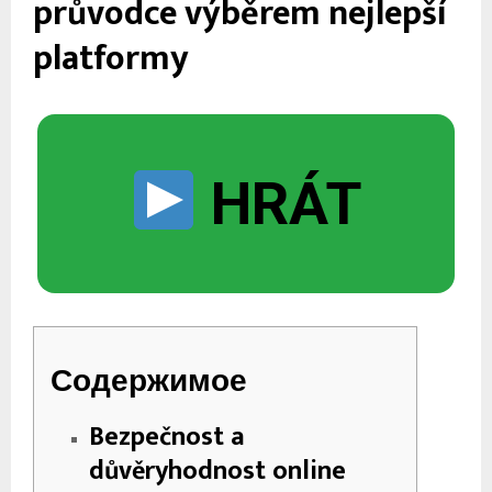
průvodce výběrem nejlepší
platformy
HRÁT
Содержимое
Bezpečnost a
důvěryhodnost online