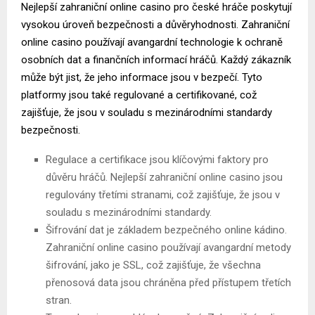
Nejlepší zahraniční online casino pro české hráče poskytují
vysokou úroveň bezpečnosti a důvěryhodnosti. Zahraniční
online casino používají avangardní technologie k ochraně
osobních dat a finančních informací hráčů. Každý zákazník
může být jist, že jeho informace jsou v bezpečí. Tyto
platformy jsou také regulované a certifikované, což
zajišťuje, že jsou v souladu s mezinárodními standardy
bezpečnosti.
Regulace a certifikace jsou klíčovými faktory pro
důvěru hráčů. Nejlepší zahraniční online casino jsou
regulovány třetími stranami, což zajišťuje, že jsou v
souladu s mezinárodními standardy.
Šifrování dat je základem bezpečného online kádino.
Zahraniční online casino používají avangardní metody
šifrování, jako je SSL, což zajišťuje, že všechna
přenosová data jsou chráněna před přístupem třetích
stran.