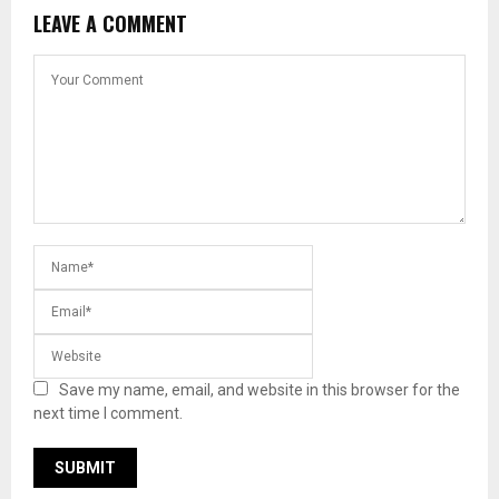
LEAVE A COMMENT
Save my name, email, and website in this browser for the
next time I comment.