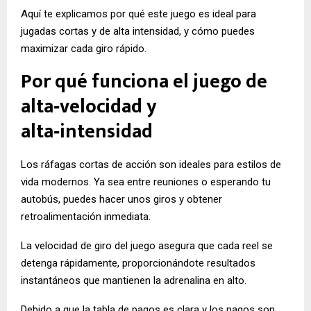
Aquí te explicamos por qué este juego es ideal para
jugadas cortas y de alta intensidad, y cómo puedes
maximizar cada giro rápido.
Por qué funciona el juego de
alta‑velocidad y
alta‑intensidad
Los ráfagas cortas de acción son ideales para estilos de
vida modernos. Ya sea entre reuniones o esperando tu
autobús, puedes hacer unos giros y obtener
retroalimentación inmediata.
La velocidad de giro del juego asegura que cada reel se
detenga rápidamente, proporcionándote resultados
instantáneos que mantienen la adrenalina en alto.
Debido a que la tabla de pagos es clara y los pagos son