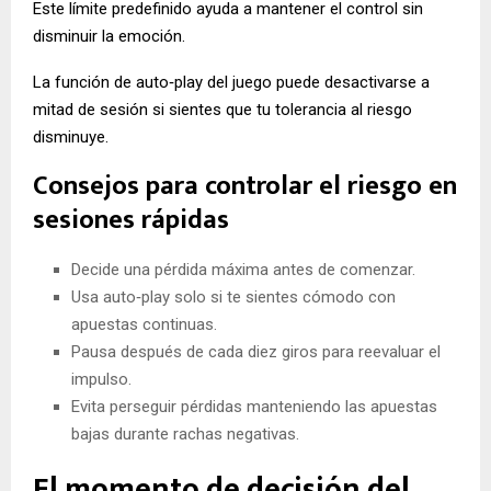
Este límite predefinido ayuda a mantener el control sin
disminuir la emoción.
La función de auto‑play del juego puede desactivarse a
mitad de sesión si sientes que tu tolerancia al riesgo
disminuye.
Consejos para controlar el riesgo en
sesiones rápidas
Decide una pérdida máxima antes de comenzar.
Usa auto‑play solo si te sientes cómodo con
apuestas continuas.
Pausa después de cada diez giros para reevaluar el
impulso.
Evita perseguir pérdidas manteniendo las apuestas
bajas durante rachas negativas.
El momento de decisión del