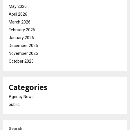
May 2026
April 2026
March 2026
February 2026
January 2026
December 2025
November 2025
October 2025
Categories
Agency News
public
Search