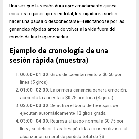
Una vez que la sesión dura aproximadamente quince
minutos o quince giros en total, los jugadores suelen
hacer una pausa o desconectarse—felicitándose por las
ganancias rápidas antes de volver a la vida fuera del
mundo de las tragamonedas.
Ejemplo de cronología de una
sesión rápida (muestra)
00:00–01:00
: Giros de calentamiento a $0.50 por
línea (5 giros).
01:00–02:00
: La primera ganancia genera emoción;
aumenta la apuesta a $0.75 por línea (4 giros).
02:00–03:00
: Se activa el bono de free spin; se
ejecutan automáticamente 12 giros gratis.
03:00–04:00
: Regresa al juego normal a $0.75 por
línea; se detiene tras tres pérdidas consecutivas o al
alcanzar un umbral de pérdida total de $3.