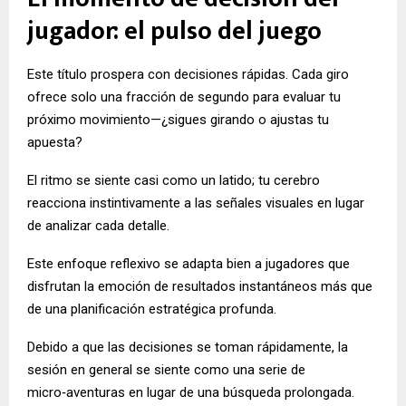
jugador: el pulso del juego
Este título prospera con decisiones rápidas. Cada giro
ofrece solo una fracción de segundo para evaluar tu
próximo movimiento—¿sigues girando o ajustas tu
apuesta?
El ritmo se siente casi como un latido; tu cerebro
reacciona instintivamente a las señales visuales en lugar
de analizar cada detalle.
Este enfoque reflexivo se adapta bien a jugadores que
disfrutan la emoción de resultados instantáneos más que
de una planificación estratégica profunda.
Debido a que las decisiones se toman rápidamente, la
sesión en general se siente como una serie de
micro‑aventuras en lugar de una búsqueda prolongada.