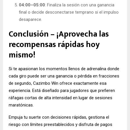
04:00–05:00
: Finaliza la sesión con una ganancia
final o decide desconectarse temprano si el impulso
desaparece.
Conclusión – ¡Aprovecha las
recompensas rápidas hoy
mismo!
Si te apasionan los momentos llenos de adrenalina donde
cada giro puede ser una ganancia o pérdida en fracciones
de segundo, Cazimbo Win ofrece exactamente esa
experiencia. Está diseñado para jugadores que prefieren
ráfagas cortas de alta intensidad en lugar de sesiones
maratónicas.
Empuja tu suerte con decisiones rápidas, gestiona el
riesgo con límites preestablecidos y disfruta de pagos